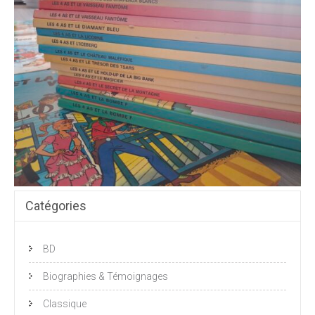
Catégories
BD
Biographies & Témoignages
Classique