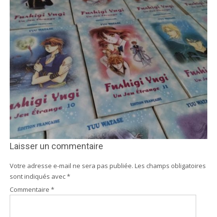
Laisser un commentaire
Votre adresse e-mail ne sera pas publiée.
Les champs obligatoires
sont indiqués avec
*
Commentaire
*