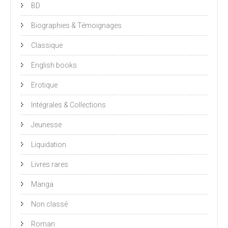
BD
Biographies & Témoignages
Classique
English books
Erotique
Intégrales & Collections
Jeunesse
Liquidation
Livres rares
Manga
Non classé
Roman