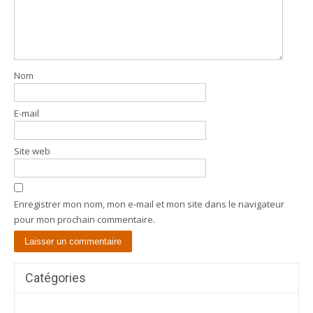
Nom
E-mail
Site web
Enregistrer mon nom, mon e-mail et mon site dans le navigateur
pour mon prochain commentaire.
Catégories