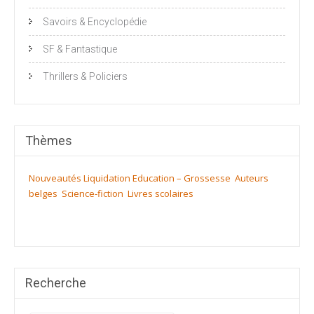
Savoirs & Encyclopédie
SF & Fantastique
Thrillers & Policiers
Thèmes
Nouveautés
Liquidation
Education – Grossesse
Auteurs
belges
Science-fiction
Livres scolaires
Recherche