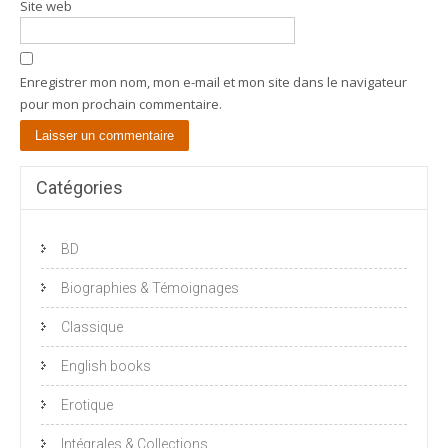
Site web
Enregistrer mon nom, mon e-mail et mon site dans le navigateur
pour mon prochain commentaire.
Catégories
BD
Biographies & Témoignages
Classique
English books
Erotique
Intégrales & Collections