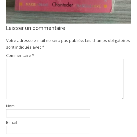
Laisser un commentaire
Votre adresse e-mail ne sera pas publiée.
Les champs obligatoires
sont indiqués avec
*
Commentaire
*
Nom
E-mail