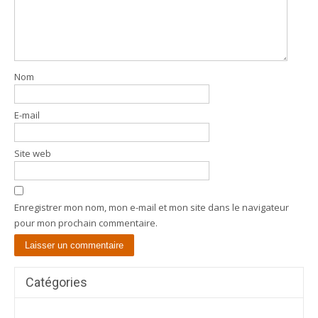
Nom
E-mail
Site web
Enregistrer mon nom, mon e-mail et mon site dans le navigateur
pour mon prochain commentaire.
Catégories