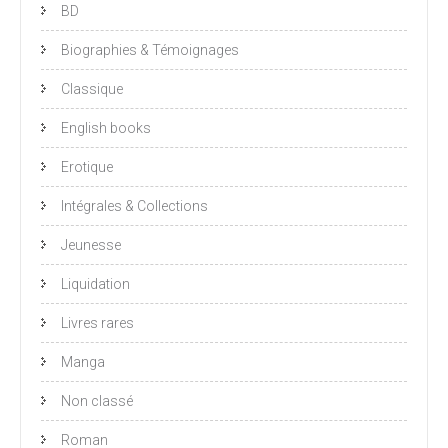
BD
Biographies & Témoignages
Classique
English books
Erotique
Intégrales & Collections
Jeunesse
Liquidation
Livres rares
Manga
Non classé
Roman