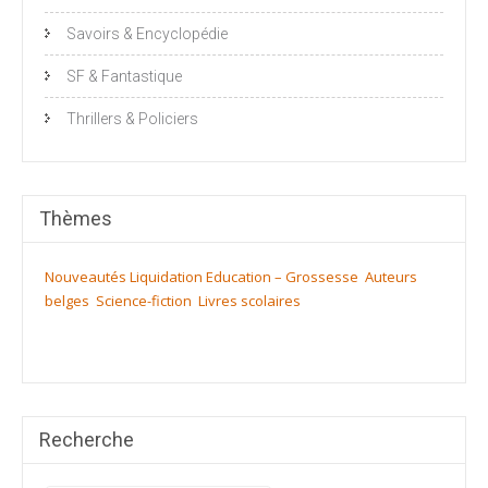
Savoirs & Encyclopédie
SF & Fantastique
Thrillers & Policiers
Thèmes
Nouveautés
Liquidation
Education – Grossesse
Auteurs
belges
Science-fiction
Livres scolaires
Recherche