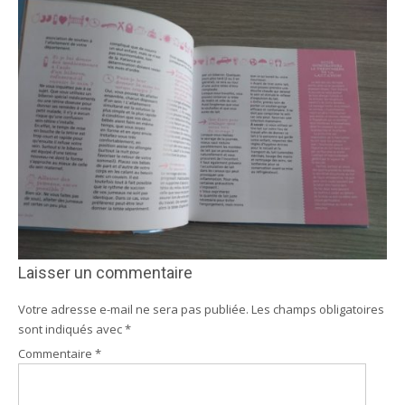
Laisser un commentaire
Votre adresse e-mail ne sera pas publiée.
Les champs obligatoires
sont indiqués avec
*
Commentaire
*