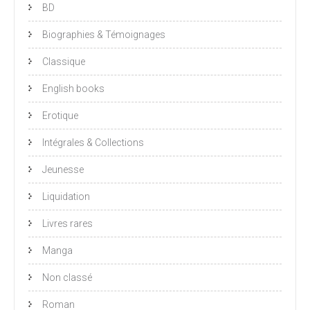
BD
Biographies & Témoignages
Classique
English books
Erotique
Intégrales & Collections
Jeunesse
Liquidation
Livres rares
Manga
Non classé
Roman