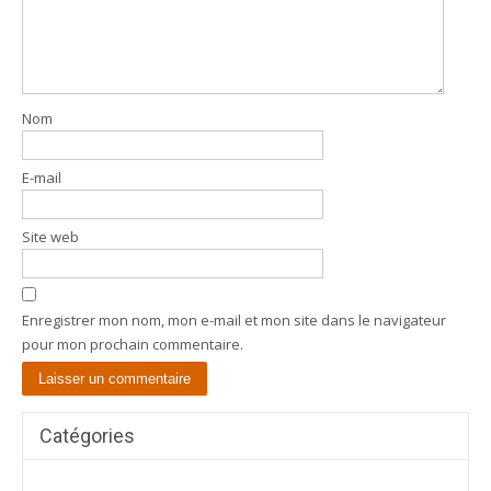
Nom
E-mail
Site web
Enregistrer mon nom, mon e-mail et mon site dans le navigateur
pour mon prochain commentaire.
Catégories