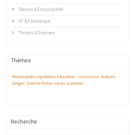
Savoirs & Encyclopédie
SF & Fantastique
Thrillers & Policiers
Thèmes
Nouveautés
Liquidation
Education – Grossesse
Auteurs
belges
Science-fiction
Livres scolaires
Recherche