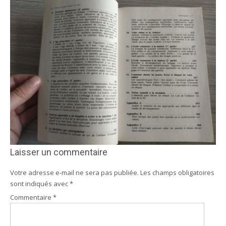
Laisser un commentaire
Votre adresse e-mail ne sera pas publiée.
Les champs obligatoires
sont indiqués avec
*
Commentaire
*