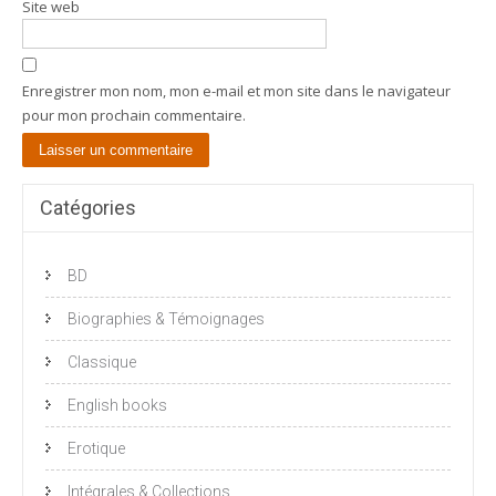
Site web
Enregistrer mon nom, mon e-mail et mon site dans le navigateur
pour mon prochain commentaire.
Catégories
BD
Biographies & Témoignages
Classique
English books
Erotique
Intégrales & Collections