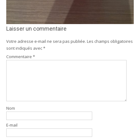
Laisser un commentaire
Votre adresse e-mail ne sera pas publiée.
Les champs obligatoires
sont indiqués avec
*
Commentaire
*
Nom
E-mail