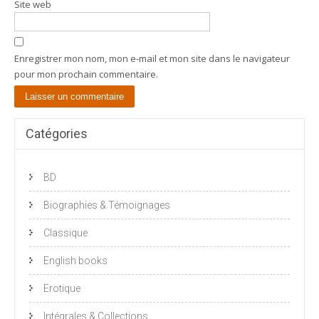
Site web
Enregistrer mon nom, mon e-mail et mon site dans le navigateur
pour mon prochain commentaire.
Catégories
BD
Biographies & Témoignages
Classique
English books
Erotique
Intégrales & Collections