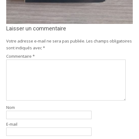
Laisser un commentaire
Votre adresse e-mail ne sera pas publiée.
Les champs obligatoires
sont indiqués avec
*
Commentaire
*
Nom
E-mail