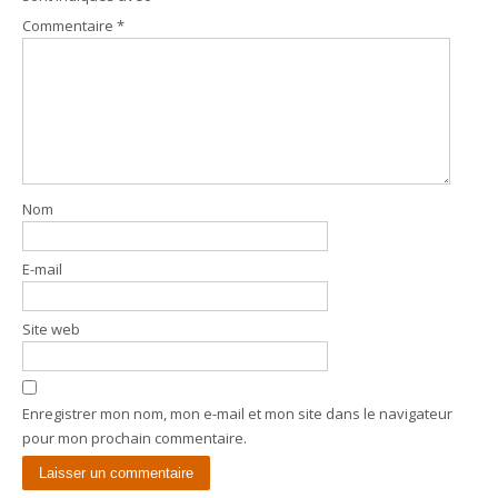
Commentaire
*
Nom
E-mail
Site web
Enregistrer mon nom, mon e-mail et mon site dans le navigateur
pour mon prochain commentaire.