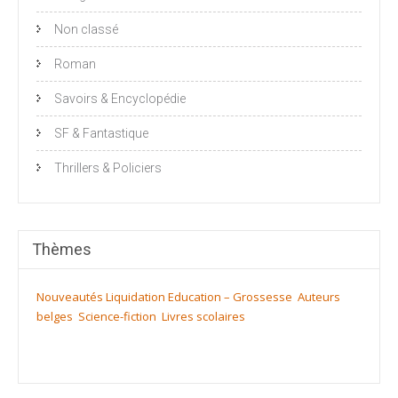
Non classé
Roman
Savoirs & Encyclopédie
SF & Fantastique
Thrillers & Policiers
Thèmes
Nouveautés
Liquidation
Education – Grossesse
Auteurs
belges
Science-fiction
Livres scolaires