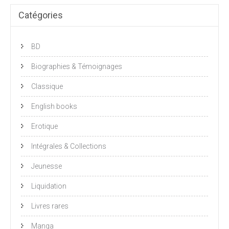
Catégories
BD
Biographies & Témoignages
Classique
English books
Erotique
Intégrales & Collections
Jeunesse
Liquidation
Livres rares
Manga