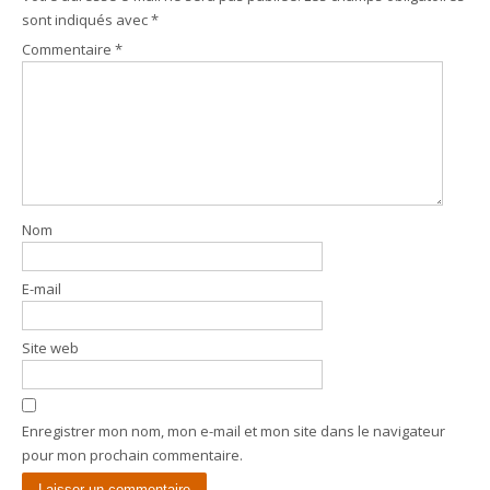
sont indiqués avec
*
Commentaire
*
Nom
E-mail
Site web
Enregistrer mon nom, mon e-mail et mon site dans le navigateur
pour mon prochain commentaire.