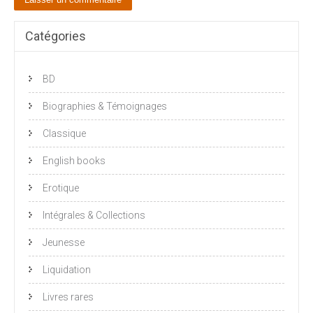
Catégories
BD
Biographies & Témoignages
Classique
English books
Erotique
Intégrales & Collections
Jeunesse
Liquidation
Livres rares