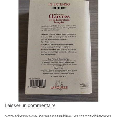
Laisser un commentaire
Votre adresse e-mail ne sera pas publiée.
Les champs obligatoires