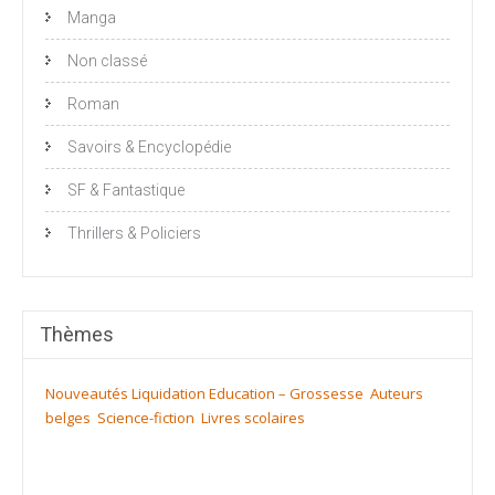
Manga
Non classé
Roman
Savoirs & Encyclopédie
SF & Fantastique
Thrillers & Policiers
Thèmes
Nouveautés
Liquidation
Education – Grossesse
Auteurs
belges
Science-fiction
Livres scolaires