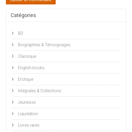
Catégories
BD
Biographies & Témoignages
Classique
English books
Erotique
Intégrales & Collections
Jeunesse
Liquidation
Livres rares