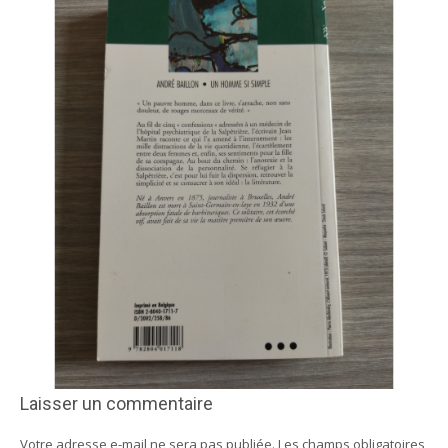
Laisser un commentaire
Votre adresse e-mail ne sera pas publiée.
Les champs obligatoires