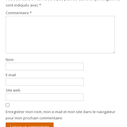
sont indiqués avec
*
Commentaire
*
Nom
E-mail
Site web
Enregistrer mon nom, mon e-mail et mon site dans le navigateur
pour mon prochain commentaire.