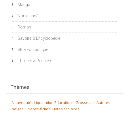
Manga
Non classé
Roman
Savoirs & Encyclopédie
SF & Fantastique
Thrillers & Policiers
Thèmes
Nouveautés
Liquidation
Education – Grossesse
Auteurs
belges
Science-fiction
Livres scolaires