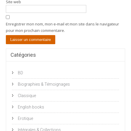
Site web
Enregistrer mon nom, mon e-mail et mon site dans le navigateur
pour mon prochain commentaire.
Catégories
BD
Biographies & Témoignages
Classique
English books
Erotique
Intégrales & Collections