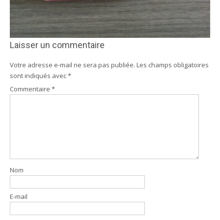
Laisser un commentaire
Votre adresse e-mail ne sera pas publiée.
Les champs obligatoires
sont indiqués avec
*
Commentaire
*
Nom
E-mail