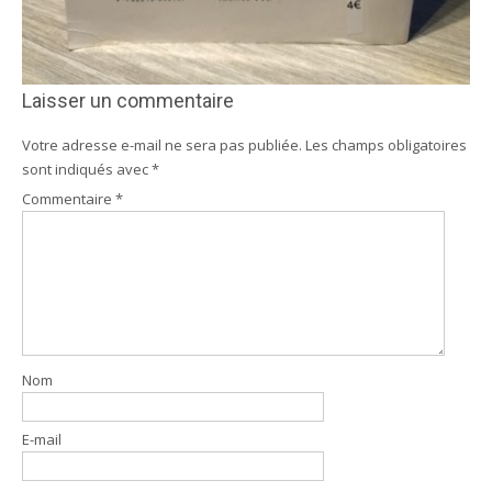
Laisser un commentaire
Votre adresse e-mail ne sera pas publiée.
Les champs obligatoires
sont indiqués avec
*
Commentaire
*
Nom
E-mail