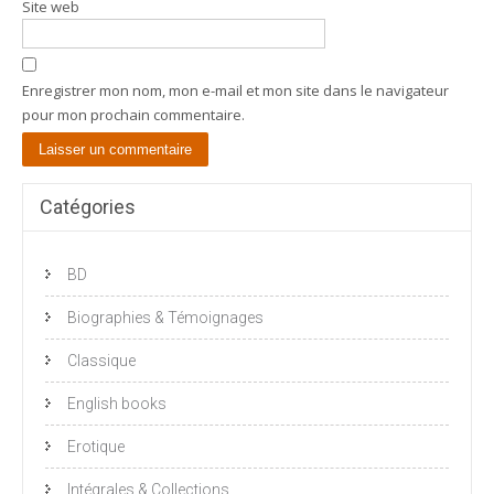
Site web
Enregistrer mon nom, mon e-mail et mon site dans le navigateur
pour mon prochain commentaire.
Catégories
BD
Biographies & Témoignages
Classique
English books
Erotique
Intégrales & Collections