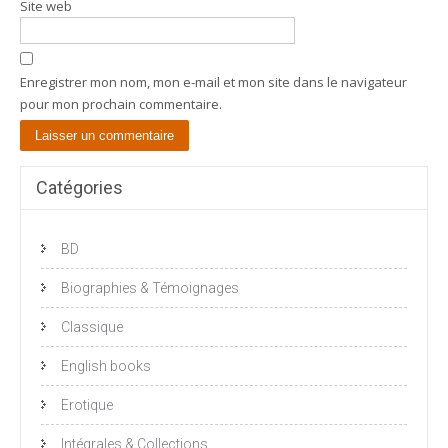
Site web
Enregistrer mon nom, mon e-mail et mon site dans le navigateur
pour mon prochain commentaire.
Catégories
BD
Biographies & Témoignages
Classique
English books
Erotique
Intégrales & Collections