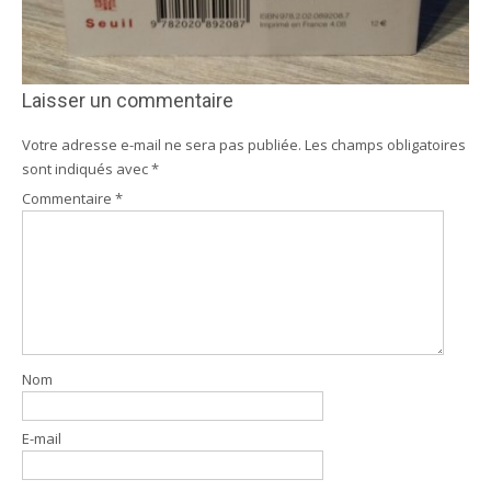
Laisser un commentaire
Votre adresse e-mail ne sera pas publiée.
Les champs obligatoires
sont indiqués avec
*
Commentaire
*
Nom
E-mail