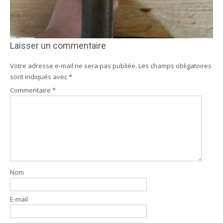
Laisser un commentaire
Votre adresse e-mail ne sera pas publiée.
Les champs obligatoires
sont indiqués avec
*
Commentaire
*
Nom
E-mail