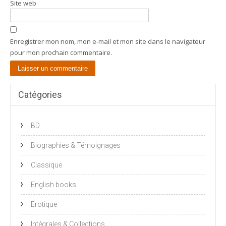
Site web
Enregistrer mon nom, mon e-mail et mon site dans le navigateur
pour mon prochain commentaire.
Catégories
BD
Biographies & Témoignages
Classique
English books
Erotique
Intégrales & Collections