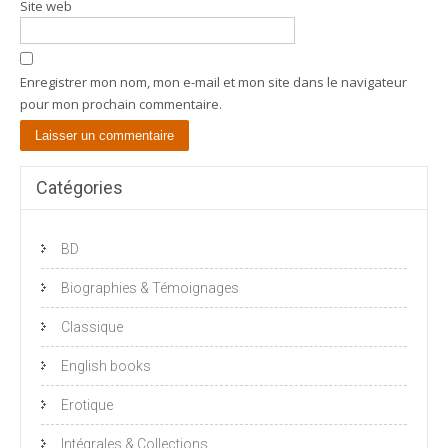
Site web
Enregistrer mon nom, mon e-mail et mon site dans le navigateur
pour mon prochain commentaire.
Catégories
BD
Biographies & Témoignages
Classique
English books
Erotique
Intégrales & Collections