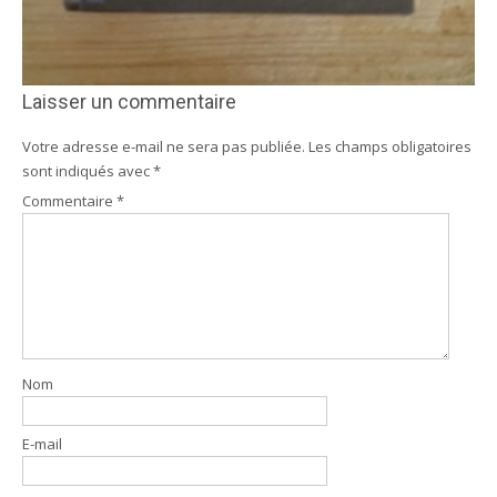
Laisser un commentaire
Votre adresse e-mail ne sera pas publiée.
Les champs obligatoires
sont indiqués avec
*
Commentaire
*
Nom
E-mail