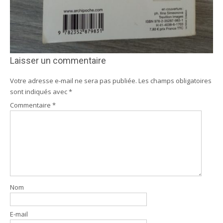
Laisser un commentaire
Votre adresse e-mail ne sera pas publiée.
Les champs obligatoires
sont indiqués avec
*
Commentaire
*
Nom
E-mail