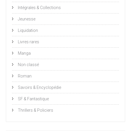
Intégrales & Collections
Jeunesse
Liquidation
Livres rares
Manga
Non classé
Roman
Savoirs & Encyclopédie
SF & Fantastique
Thrillers & Policiers