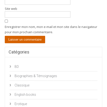
Site web
Enregistrer mon nom, mon e-mail et mon site dans le navigateur
pour mon prochain commentaire.
Catégories
BD
Biographies & Témoignages
Classique
English books
Erotique