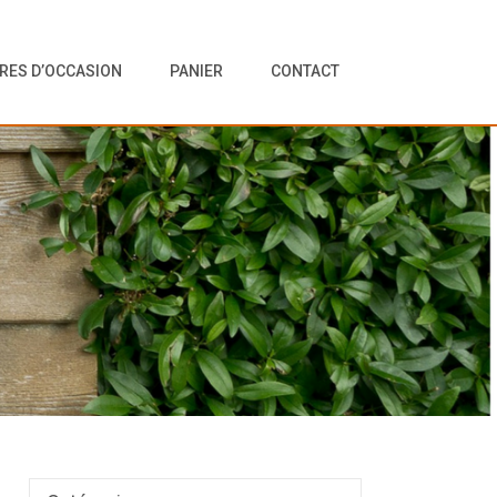
VRES D’OCCASION
PANIER
CONTACT