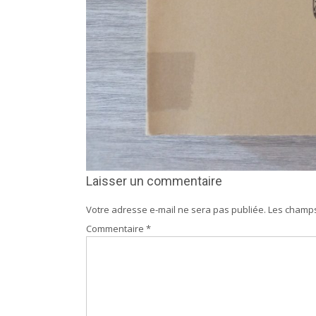
Laisser un commentaire
Votre adresse e-mail ne sera pas publiée.
Les champs
Commentaire
*