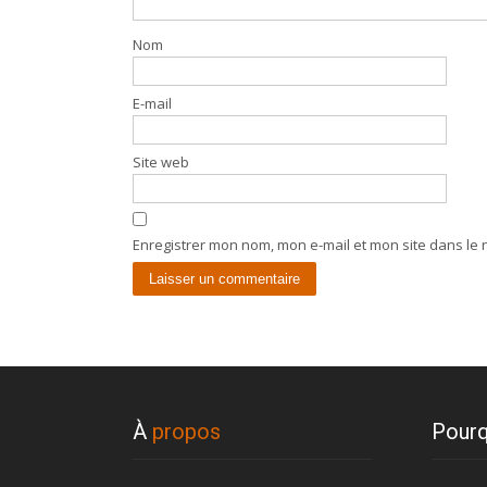
Nom
E-mail
Site web
Enregistrer mon nom, mon e-mail et mon site dans le
À
propos
Pourq