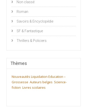
Non classé
Roman
Savoirs & Encyclopédie
SF & Fantastique
Thrillers & Policiers
Thèmes
Nouveautés
Liquidation
Education –
Grossesse
Auteurs belges
Science-
fiction
Livres scolaires