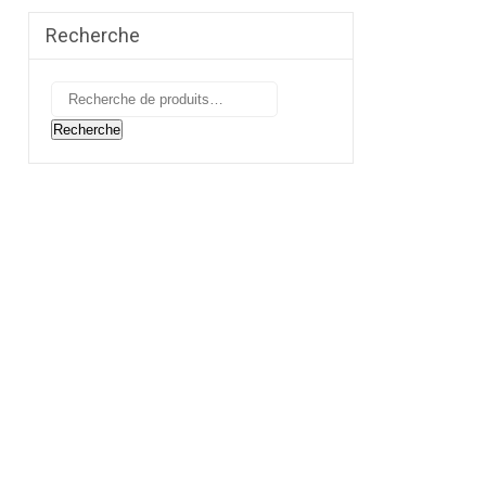
Recherche
Recherche
pour :
Recherche