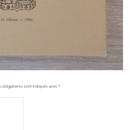
 obligatoires sont indiqués avec
*