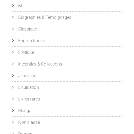
BD
Biographies & Témoignages
Classique
English books
Erotique
Intégrales & Collections
Jeunesse
Liquidation
Livres rares
Manga
Non classé
Roman