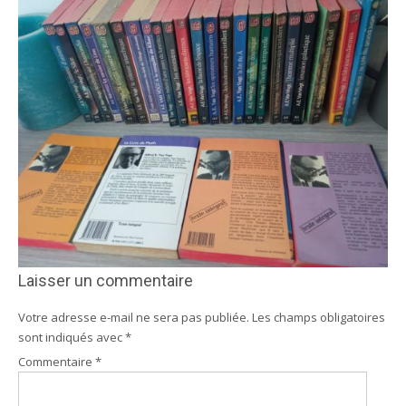
Laisser un commentaire
Votre adresse e-mail ne sera pas publiée.
Les champs obligatoires
sont indiqués avec
*
Commentaire
*