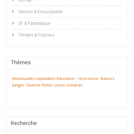
Savoirs & Encyclopédie
SF & Fantastique
Thrillers & Policiers
Thèmes
Nouveautés
Liquidation
Education – Grossesse
Auteurs
belges
Science-fiction
Livres scolaires
Recherche