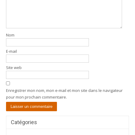
Nom
E-mail
Site web
Enregistrer mon nom, mon e-mail et mon site dans le navigateur
pour mon prochain commentaire.
Catégories