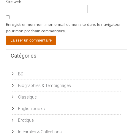
Site web
Enregistrer mon nom, mon e-mail et mon site dans le navigateur
pour mon prochain commentaire.
Catégories
BD
Biographies & Témoignages
Classique
English books
Erotique
Intégrales & Collections