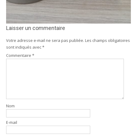
Laisser un commentaire
Votre adresse e-mail ne sera pas publiée.
Les champs obligatoires
sont indiqués avec
*
Commentaire
*
Nom
E-mail