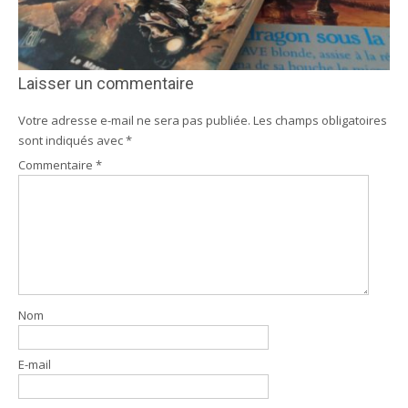
Laisser un commentaire
Votre adresse e-mail ne sera pas publiée.
Les champs obligatoires
sont indiqués avec
*
Commentaire
*
Nom
E-mail