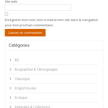
Site web
Enregistrer mon nom, mon e-mail et mon site dans le navigateur
pour mon prochain commentaire.
Catégories
BD
Biographies & Témoignages
Classique
English books
Erotique
Intégrales & Collections