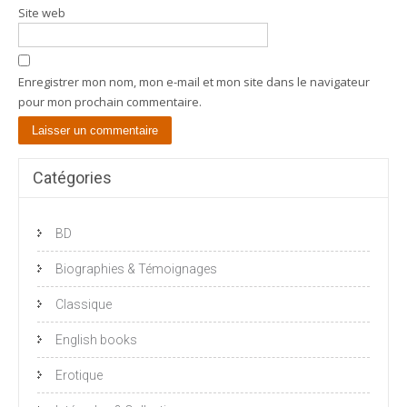
Site web
Enregistrer mon nom, mon e-mail et mon site dans le navigateur
pour mon prochain commentaire.
Catégories
BD
Biographies & Témoignages
Classique
English books
Erotique