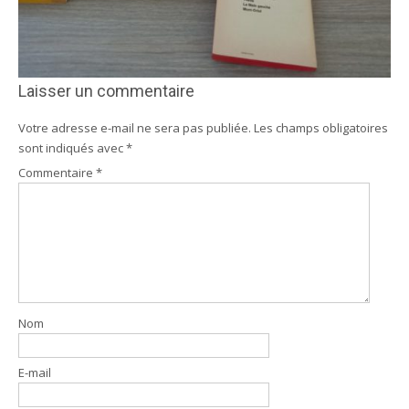
Laisser un commentaire
Votre adresse e-mail ne sera pas publiée.
Les champs obligatoires
sont indiqués avec
*
Commentaire
*
Nom
E-mail