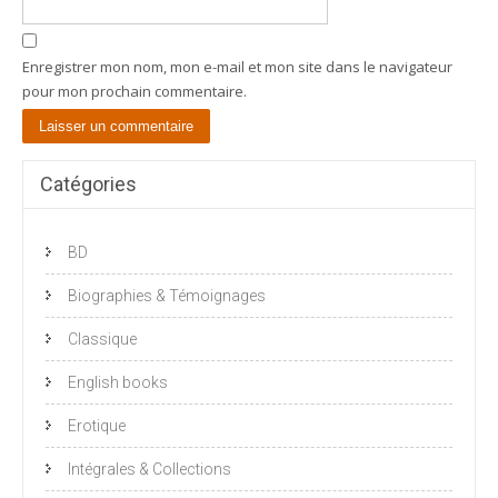
Enregistrer mon nom, mon e-mail et mon site dans le navigateur
pour mon prochain commentaire.
Catégories
BD
Biographies & Témoignages
Classique
English books
Erotique
Intégrales & Collections