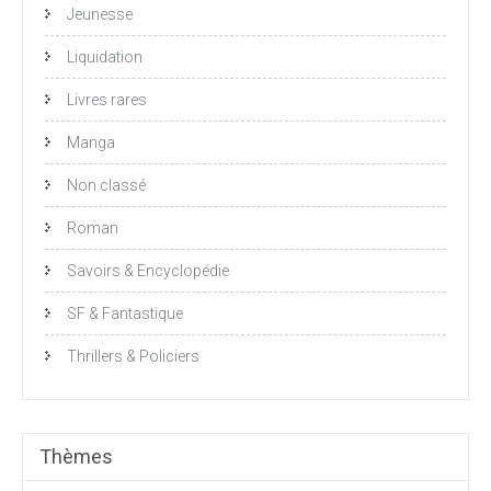
Jeunesse
Liquidation
Livres rares
Manga
Non classé
Roman
Savoirs & Encyclopédie
SF & Fantastique
Thrillers & Policiers
Thèmes