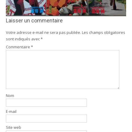
Laisser un commentaire
Votre adresse e-mail ne sera pas publiée.
Les champs obligatoires
sont indiqués avec
*
Commentaire
*
Nom
E-mail
Site web