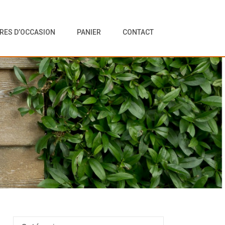
VRES D’OCCASION
PANIER
CONTACT