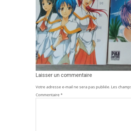
Laisser un commentaire
Votre adresse e-mail ne sera pas publiée.
Les champs
Commentaire
*