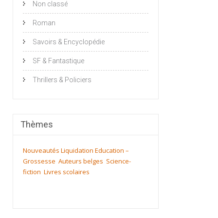
Non classé
Roman
Savoirs & Encyclopédie
SF & Fantastique
Thrillers & Policiers
Thèmes
Nouveautés
Liquidation
Education –
Grossesse
Auteurs belges
Science-
fiction
Livres scolaires