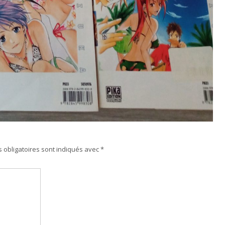
 obligatoires sont indiqués avec
*