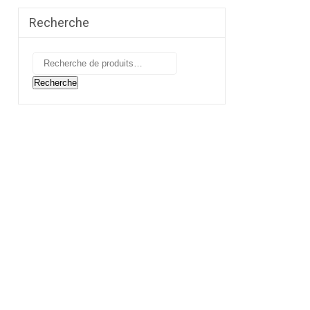
Recherche
Recherche
pour :
Recherche