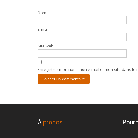
Nom
E-mail
Site web
Enregistrer mon nom, mon e-mail et mon site dans le
À
propos
Pourq