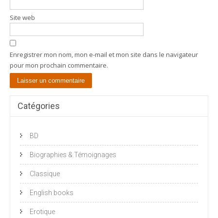
Site web
Enregistrer mon nom, mon e-mail et mon site dans le navigateur
pour mon prochain commentaire.
Catégories
BD
Biographies & Témoignages
Classique
English books
Erotique