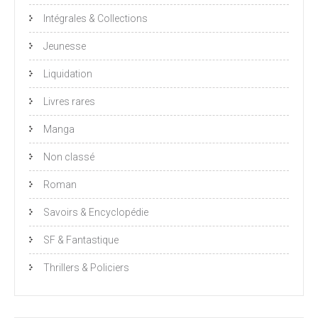
Intégrales & Collections
Jeunesse
Liquidation
Livres rares
Manga
Non classé
Roman
Savoirs & Encyclopédie
SF & Fantastique
Thrillers & Policiers