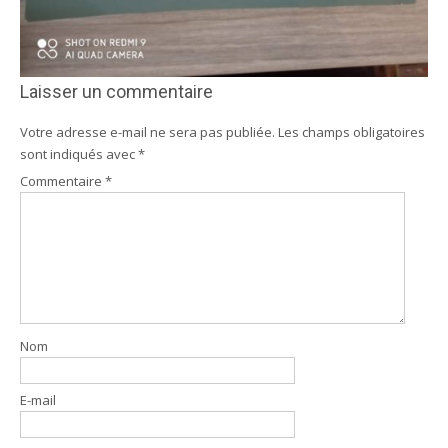
Laisser un commentaire
Votre adresse e-mail ne sera pas publiée.
Les champs obligatoires
sont indiqués avec
*
Commentaire
*
Nom
E-mail