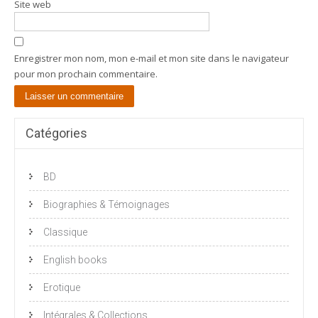
Site web
Enregistrer mon nom, mon e-mail et mon site dans le navigateur
pour mon prochain commentaire.
Catégories
BD
Biographies & Témoignages
Classique
English books
Erotique
Intégrales & Collections