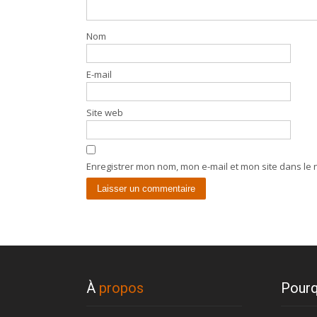
Nom
E-mail
Site web
Enregistrer mon nom, mon e-mail et mon site dans le
À
propos
Pourq