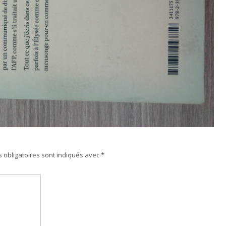
 obligatoires sont indiqués avec
*