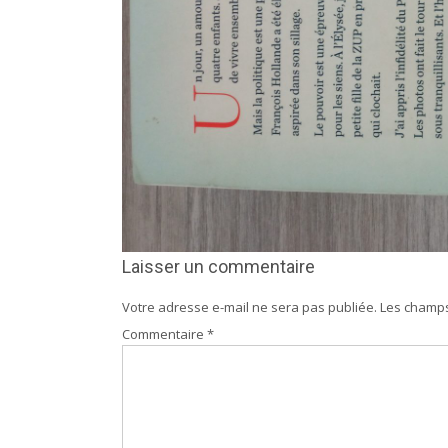
Laisser un commentaire
Votre adresse e-mail ne sera pas publiée.
Les champs
Commentaire
*