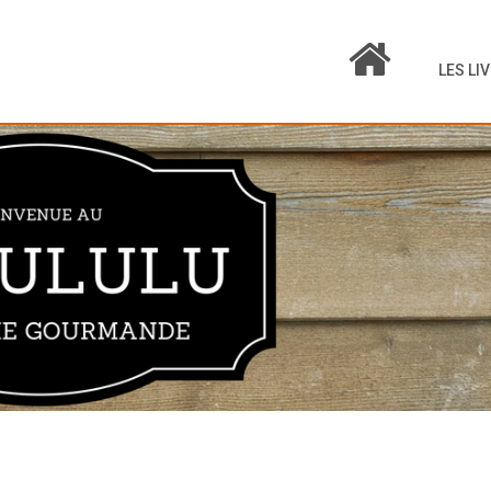
LES LI