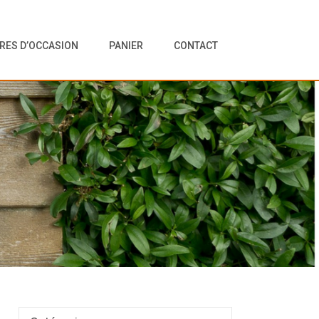
VRES D’OCCASION
PANIER
CONTACT