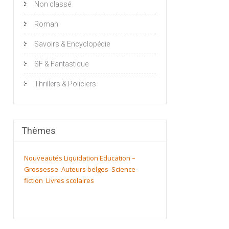
Non classé
Roman
Savoirs & Encyclopédie
SF & Fantastique
Thrillers & Policiers
Thèmes
Nouveautés
Liquidation
Education –
Grossesse
Auteurs belges
Science-
fiction
Livres scolaires