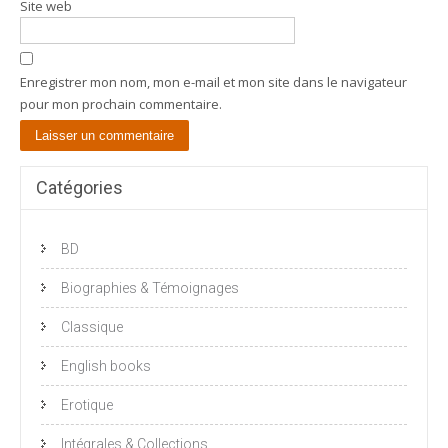
Site web
Enregistrer mon nom, mon e-mail et mon site dans le navigateur
pour mon prochain commentaire.
Catégories
BD
Biographies & Témoignages
Classique
English books
Erotique
Intégrales & Collections