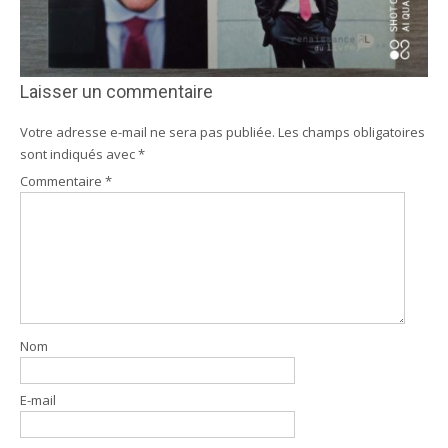
Laisser un commentaire
Votre adresse e-mail ne sera pas publiée.
Les champs obligatoires
sont indiqués avec
*
Commentaire
*
Nom
E-mail