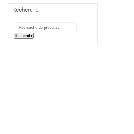
Recherche
Recherche
pour :
Recherche