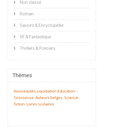
Non classé
Roman
Savoirs & Encyclopédie
SF & Fantastique
Thrillers & Policiers
Thèmes
Nouveautés
Liquidation
Education –
Grossesse
Auteurs belges
Science-
fiction
Livres scolaires