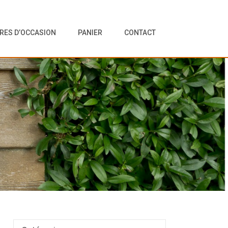
VRES D’OCCASION
PANIER
CONTACT