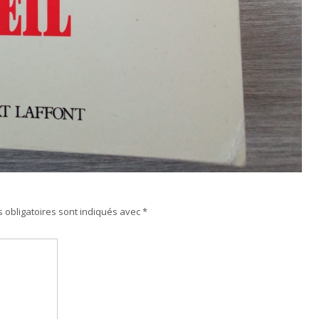
 obligatoires sont indiqués avec
*