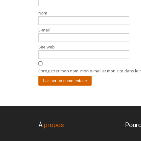
Nom
E-mail
Site web
Enregistrer mon nom, mon e-mail et mon site dans le
À
propos
Pourq