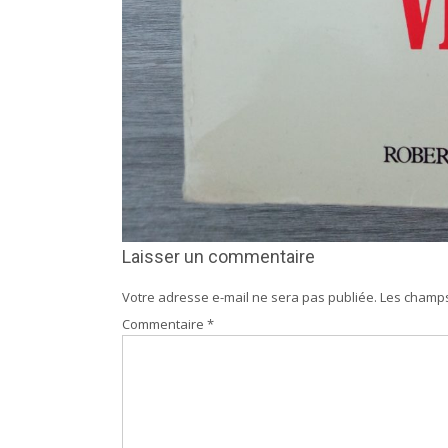
Laisser un commentaire
Votre adresse e-mail ne sera pas publiée.
Les champs
Commentaire
*