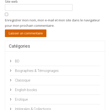
Site web
Enregistrer mon nom, mon e-mail et mon site dans le navigateur
pour mon prochain commentaire.
Catégories
BD
Biographies & Témoignages
Classique
English books
Erotique
Intégrales & Collections