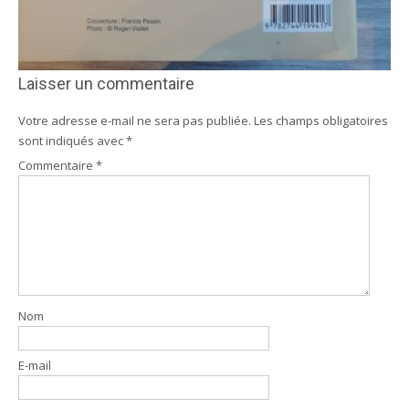
Laisser un commentaire
Votre adresse e-mail ne sera pas publiée.
Les champs obligatoires
sont indiqués avec
*
Commentaire
*
Nom
E-mail