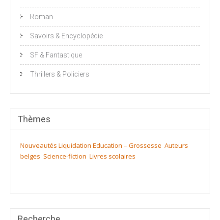
Roman
Savoirs & Encyclopédie
SF & Fantastique
Thrillers & Policiers
Thèmes
Nouveautés
Liquidation
Education – Grossesse
Auteurs
belges
Science-fiction
Livres scolaires
Recherche