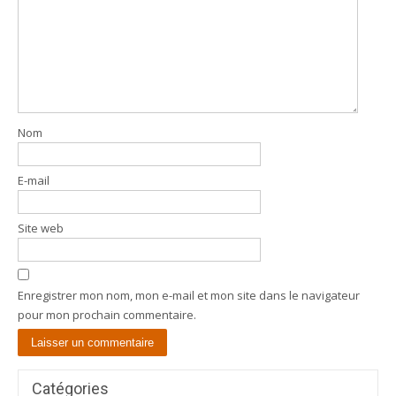
Nom
E-mail
Site web
Enregistrer mon nom, mon e-mail et mon site dans le navigateur
pour mon prochain commentaire.
Catégories