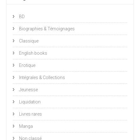
BD
Biographies & Témoignages
Classique
English books
Erotique
Intégrales & Collections
Jeunesse
Liquidation
Livres rares
Manga
Non classé