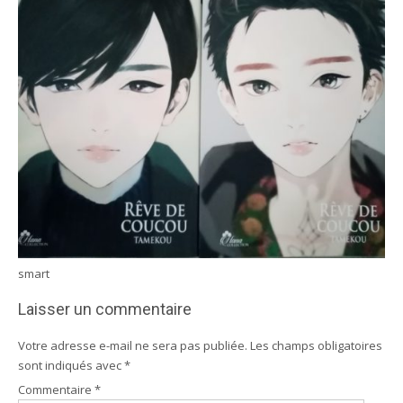
smart
Laisser un commentaire
Votre adresse e-mail ne sera pas publiée.
Les champs obligatoires
sont indiqués avec
*
Commentaire
*