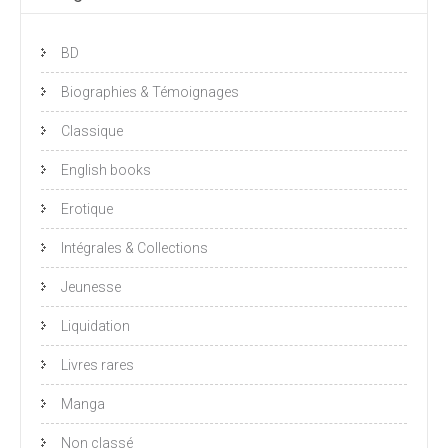
BD
Biographies & Témoignages
Classique
English books
Erotique
Intégrales & Collections
Jeunesse
Liquidation
Livres rares
Manga
Non classé