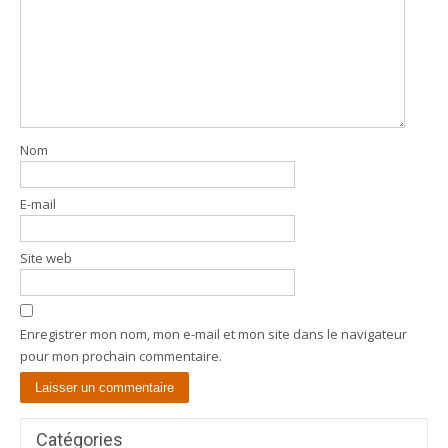
Nom
E-mail
Site web
Enregistrer mon nom, mon e-mail et mon site dans le navigateur
pour mon prochain commentaire.
Catégories