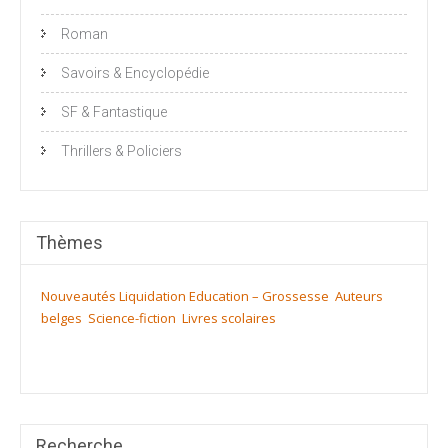
Roman
Savoirs & Encyclopédie
SF & Fantastique
Thrillers & Policiers
Thèmes
Nouveautés
Liquidation
Education – Grossesse
Auteurs
belges
Science-fiction
Livres scolaires
Recherche