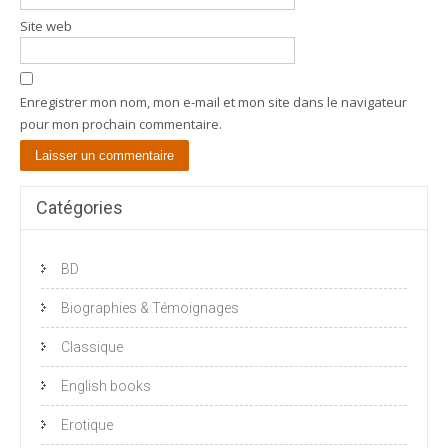
Site web
Enregistrer mon nom, mon e-mail et mon site dans le navigateur
pour mon prochain commentaire.
Catégories
BD
Biographies & Témoignages
Classique
English books
Erotique