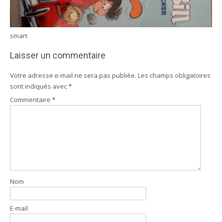
smart
Laisser un commentaire
Votre adresse e-mail ne sera pas publiée.
Les champs obligatoires
sont indiqués avec
*
Commentaire
*
Nom
E-mail