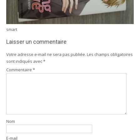
smart
Laisser un commentaire
Votre adresse e-mail ne sera pas publiée.
Les champs obligatoires
sont indiqués avec
*
Commentaire
*
Nom
E-mail