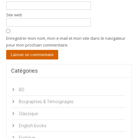
Site web
Enregistrer mon nom, mon e-mail et mon site dans le navigateur
pour mon prochain commentaire.
Catégories
BD
Biographies & Témoignages
Classique
English books
Erotique