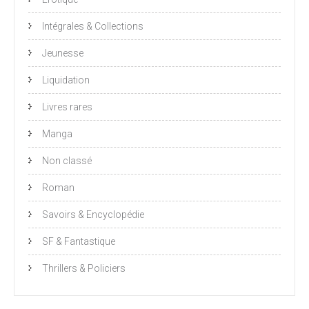
Intégrales & Collections
Jeunesse
Liquidation
Livres rares
Manga
Non classé
Roman
Savoirs & Encyclopédie
SF & Fantastique
Thrillers & Policiers