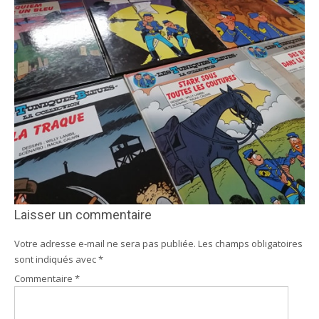
Laisser un commentaire
Votre adresse e-mail ne sera pas publiée.
Les champs obligatoires
sont indiqués avec
*
Commentaire
*