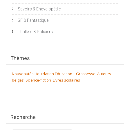
Savoirs & Encyclopédie
SF & Fantastique
Thrillers & Policiers
Thèmes
Nouveautés
Liquidation
Education – Grossesse
Auteurs
belges
Science-fiction
Livres scolaires
Recherche