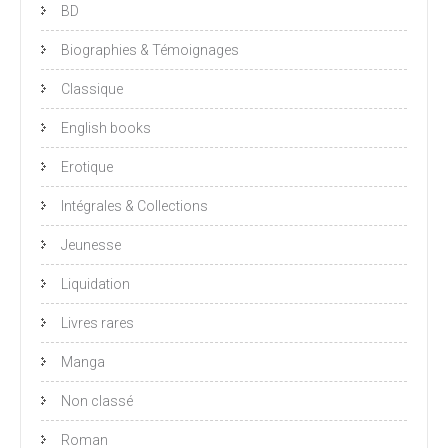
BD
Biographies & Témoignages
Classique
English books
Erotique
Intégrales & Collections
Jeunesse
Liquidation
Livres rares
Manga
Non classé
Roman