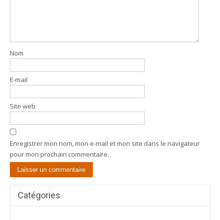
Nom
E-mail
Site web
Enregistrer mon nom, mon e-mail et mon site dans le navigateur
pour mon prochain commentaire.
Catégories