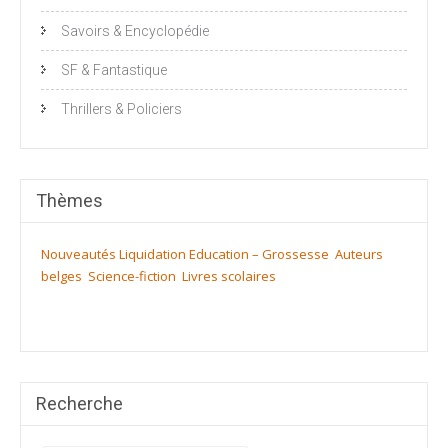
Savoirs & Encyclopédie
SF & Fantastique
Thrillers & Policiers
Thèmes
Nouveautés
Liquidation
Education – Grossesse
Auteurs
belges
Science-fiction
Livres scolaires
Recherche