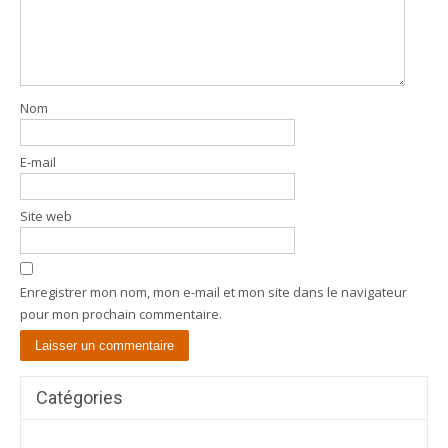
Nom
E-mail
Site web
Enregistrer mon nom, mon e-mail et mon site dans le navigateur
pour mon prochain commentaire.
Catégories