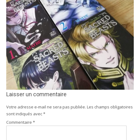
Laisser un commentaire
Votre adresse e-mail ne sera pas publiée.
Les champs obligatoires
sont indiqués avec
*
Commentaire
*