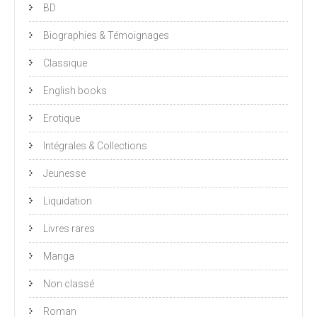
BD
Biographies & Témoignages
Classique
English books
Erotique
Intégrales & Collections
Jeunesse
Liquidation
Livres rares
Manga
Non classé
Roman