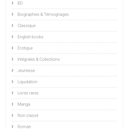
BD
Biographies & Témoignages
Classique
English books
Erotique
Intégrales & Collections
Jeunesse
Liquidation
Livres rares
Manga
Non classé
Roman