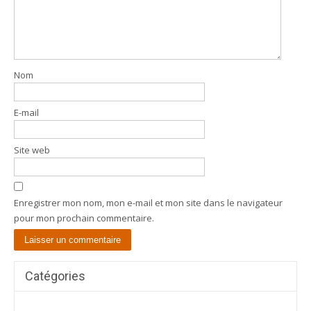
Nom
E-mail
Site web
Enregistrer mon nom, mon e-mail et mon site dans le navigateur
pour mon prochain commentaire.
Catégories