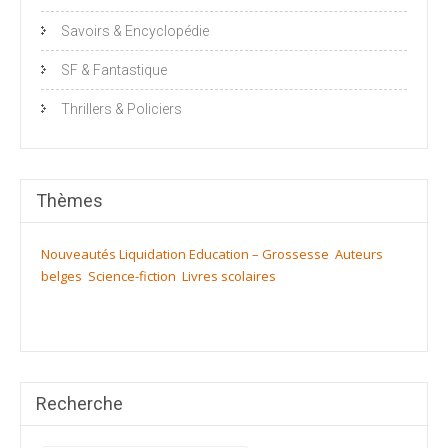
Savoirs & Encyclopédie
SF & Fantastique
Thrillers & Policiers
Thèmes
Nouveautés
Liquidation
Education – Grossesse
Auteurs
belges
Science-fiction
Livres scolaires
Recherche