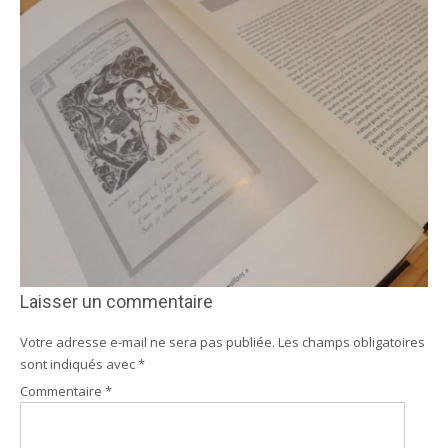
Laisser un commentaire
Votre adresse e-mail ne sera pas publiée.
Les champs obligatoires
sont indiqués avec
*
Commentaire
*