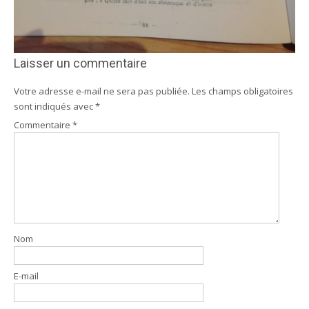
Laisser un commentaire
Votre adresse e-mail ne sera pas publiée.
Les champs obligatoires
sont indiqués avec
*
Commentaire
*
Nom
E-mail