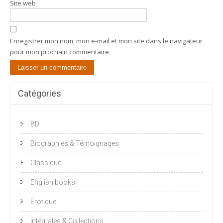
Site web
Enregistrer mon nom, mon e-mail et mon site dans le navigateur
pour mon prochain commentaire.
Catégories
BD
Biographies & Témoignages
Classique
English books
Erotique
Intégrales & Collections