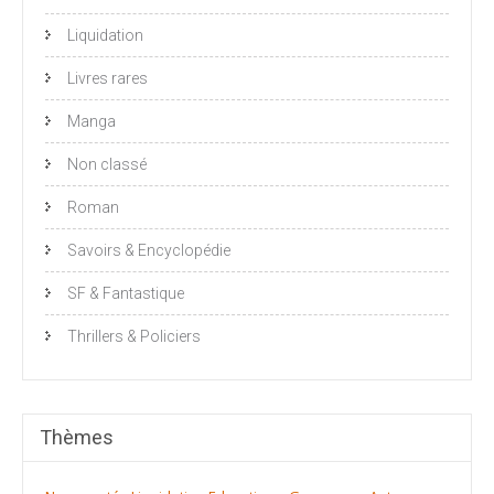
Liquidation
Livres rares
Manga
Non classé
Roman
Savoirs & Encyclopédie
SF & Fantastique
Thrillers & Policiers
Thèmes