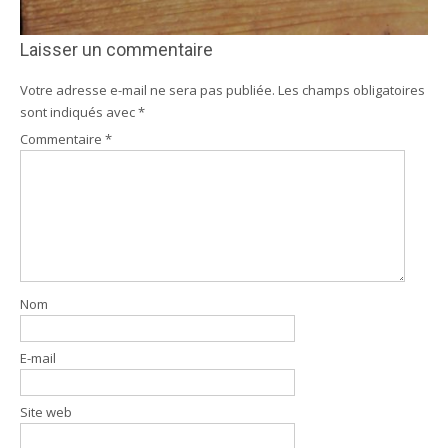
Laisser un commentaire
Votre adresse e-mail ne sera pas publiée.
Les champs obligatoires
sont indiqués avec
*
Commentaire
*
Nom
E-mail
Site web