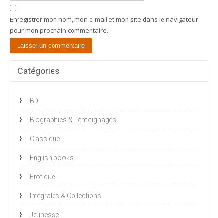
Enregistrer mon nom, mon e-mail et mon site dans le navigateur
pour mon prochain commentaire.
Catégories
BD
Biographies & Témoignages
Classique
English books
Erotique
Intégrales & Collections
Jeunesse