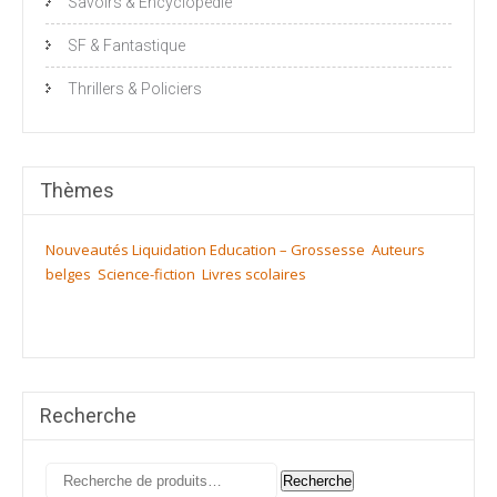
Savoirs & Encyclopédie
SF & Fantastique
Thrillers & Policiers
Thèmes
Nouveautés
Liquidation
Education – Grossesse
Auteurs
belges
Science-fiction
Livres scolaires
Recherche
Recherche
Recherche