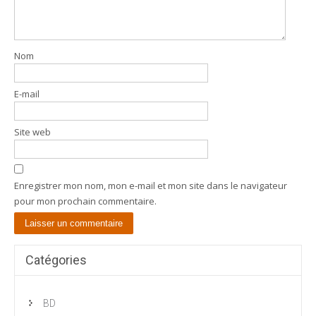
Nom
E-mail
Site web
Enregistrer mon nom, mon e-mail et mon site dans le navigateur
pour mon prochain commentaire.
Catégories
BD