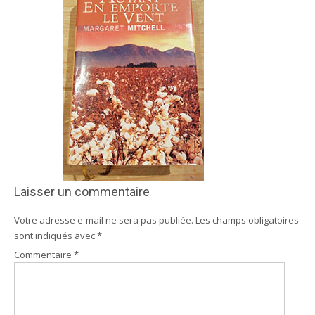
Laisser un commentaire
Votre adresse e-mail ne sera pas publiée.
Les champs obligatoires
sont indiqués avec
*
Commentaire
*