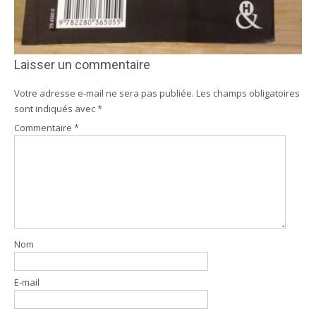
Laisser un commentaire
Votre adresse e-mail ne sera pas publiée.
Les champs obligatoires
sont indiqués avec
*
Commentaire
*
Nom
E-mail