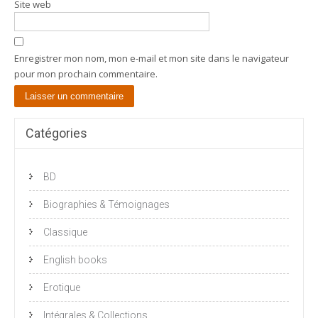
Site web
Enregistrer mon nom, mon e-mail et mon site dans le navigateur
pour mon prochain commentaire.
Catégories
BD
Biographies & Témoignages
Classique
English books
Erotique
Intégrales & Collections