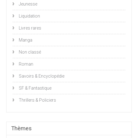
Jeunesse
Liquidation
Livres rares
Manga
Non classé
Roman
Savoirs & Encyclopédie
SF & Fantastique
Thrillers & Policiers
Thèmes