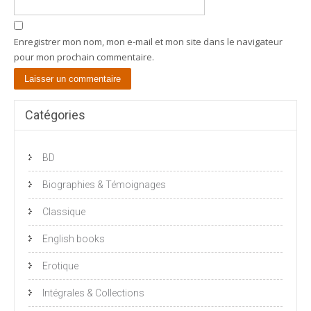
Enregistrer mon nom, mon e-mail et mon site dans le navigateur
pour mon prochain commentaire.
Catégories
BD
Biographies & Témoignages
Classique
English books
Erotique
Intégrales & Collections