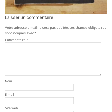
Laisser un commentaire
Votre adresse e-mail ne sera pas publiée.
Les champs obligatoires
sont indiqués avec
*
Commentaire
*
Nom
E-mail
Site web