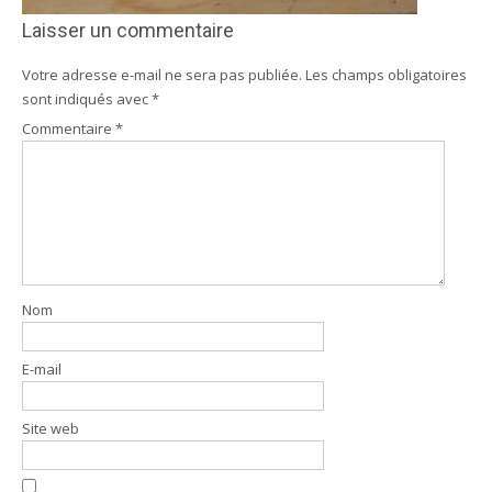
Laisser un commentaire
Votre adresse e-mail ne sera pas publiée.
Les champs obligatoires
sont indiqués avec
*
Commentaire
*
Nom
E-mail
Site web