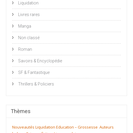
Liquidation
Livres rares
Manga
Non classé
Roman
Savoirs & Encyclopédie
SF & Fantastique
Thrillers & Policiers
Thèmes
Nouveautés
Liquidation
Education – Grossesse
Auteurs