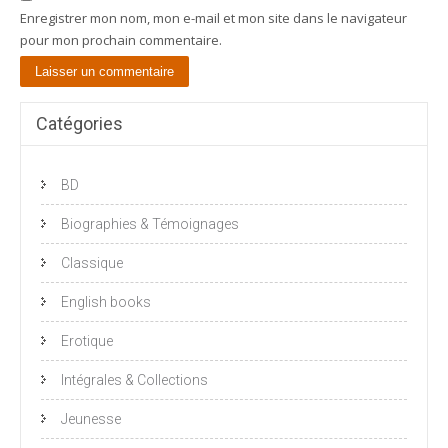
Enregistrer mon nom, mon e-mail et mon site dans le navigateur
pour mon prochain commentaire.
Catégories
BD
Biographies & Témoignages
Classique
English books
Erotique
Intégrales & Collections
Jeunesse