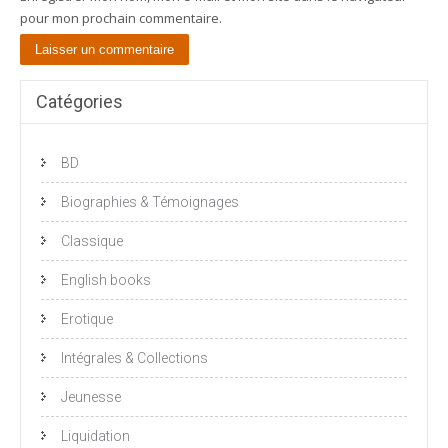
pour mon prochain commentaire.
Catégories
BD
Biographies & Témoignages
Classique
English books
Erotique
Intégrales & Collections
Jeunesse
Liquidation