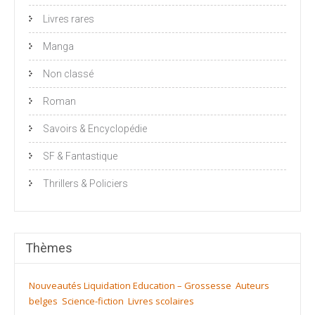
Livres rares
Manga
Non classé
Roman
Savoirs & Encyclopédie
SF & Fantastique
Thrillers & Policiers
Thèmes
Nouveautés
Liquidation
Education – Grossesse
Auteurs
belges
Science-fiction
Livres scolaires