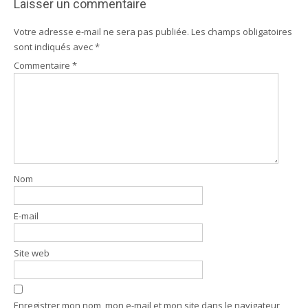
Laisser un commentaire
Votre adresse e-mail ne sera pas publiée.
Les champs obligatoires
sont indiqués avec
*
Commentaire
*
Nom
E-mail
Site web
Enregistrer mon nom, mon e-mail et mon site dans le navigateur