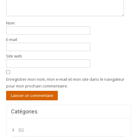
Nom
E-mail
Site web
Enregistrer mon nom, mon e-mail et mon site dans le navigateur
pour mon prochain commentaire.
Catégories
BD