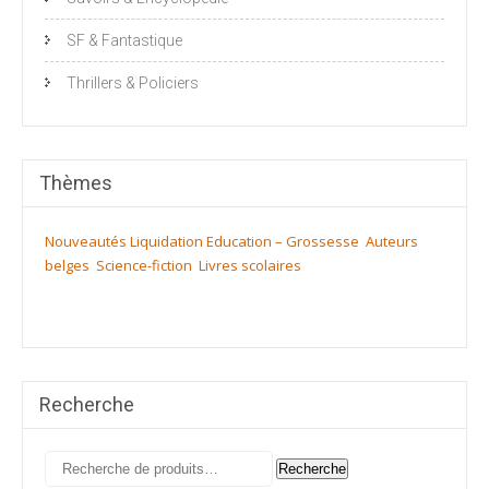
SF & Fantastique
Thrillers & Policiers
Thèmes
Nouveautés
Liquidation
Education – Grossesse
Auteurs
belges
Science-fiction
Livres scolaires
Recherche
Recherche
Recherche
pour :