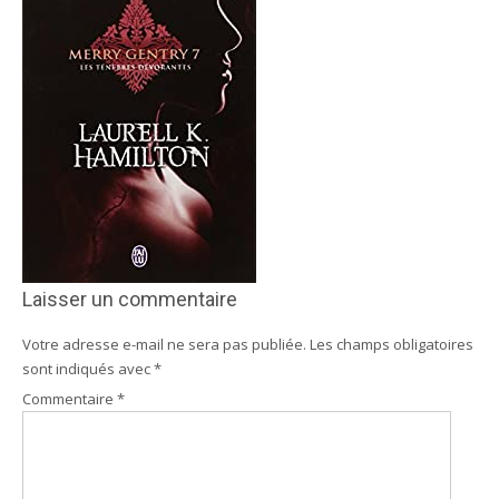
Laisser un commentaire
Votre adresse e-mail ne sera pas publiée.
Les champs obligatoires
sont indiqués avec
*
Commentaire
*