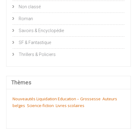
Non classé
Roman
Savoirs & Encyclopédie
SF & Fantastique
Thrillers & Policiers
Thèmes
Nouveautés
Liquidation
Education – Grossesse
Auteurs
belges
Science-fiction
Livres scolaires