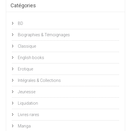
Catégories
BD
Biographies & Témoignages
Classique
English books
Erotique
Intégrales & Collections
Jeunesse
Liquidation
Livres rares
Manga