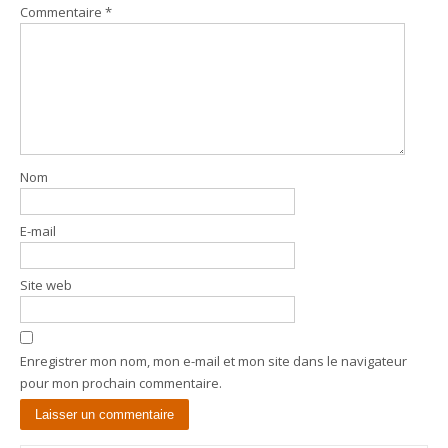
Commentaire
*
Nom
E-mail
Site web
Enregistrer mon nom, mon e-mail et mon site dans le navigateur
pour mon prochain commentaire.