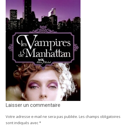
Laisser un commentaire
Votre adresse e-mail ne sera pas publiée.
Les champs obligatoires
sont indiqués avec
*