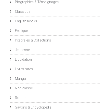
Biographies & Témoignages
Classique
English books
Erotique
Intégrales & Collections
Jeunesse
Liquidation
Livres rares
Manga
Non classé
Roman
Savoirs & Encyclopédie