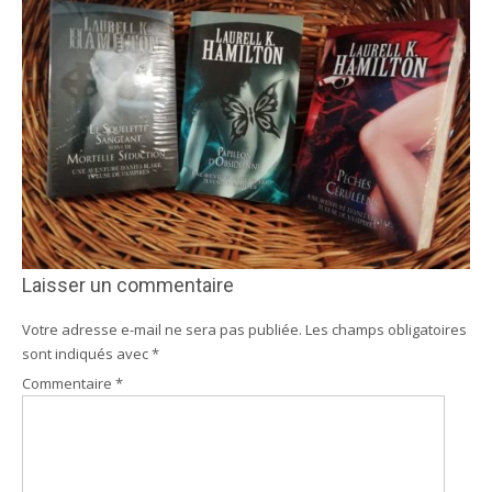
Laisser un commentaire
Votre adresse e-mail ne sera pas publiée.
Les champs obligatoires
sont indiqués avec
*
Commentaire
*