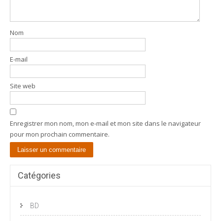
Nom
E-mail
Site web
Enregistrer mon nom, mon e-mail et mon site dans le navigateur
pour mon prochain commentaire.
Catégories
BD