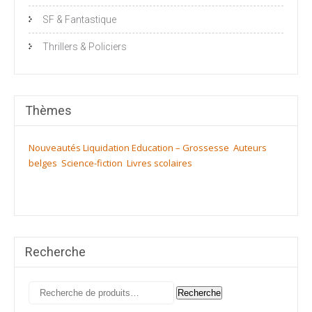
SF & Fantastique
Thrillers & Policiers
Thèmes
Nouveautés
Liquidation
Education – Grossesse
Auteurs
belges
Science-fiction
Livres scolaires
Recherche
Recherche
Recherche
pour :