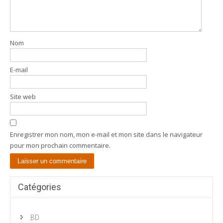
Nom
E-mail
Site web
Enregistrer mon nom, mon e-mail et mon site dans le navigateur
pour mon prochain commentaire.
Catégories
BD