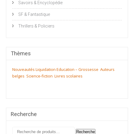
Savoirs & Encyclopédie
SF & Fantastique
Thrillers & Policiers
Thèmes
Nouveautés
Liquidation
Education – Grossesse
Auteurs
belges
Science-fiction
Livres scolaires
Recherche
Recherche
Recherche