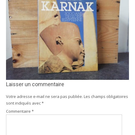
Laisser un commentaire
Votre adresse e-mail ne sera pas publiée.
Les champs obligatoires
sont indiqués avec
*
Commentaire
*