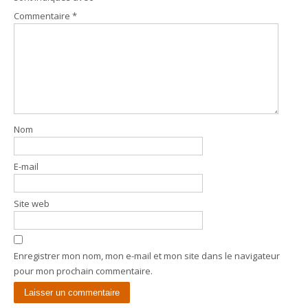
Commentaire
*
Nom
E-mail
Site web
Enregistrer mon nom, mon e-mail et mon site dans le navigateur
pour mon prochain commentaire.