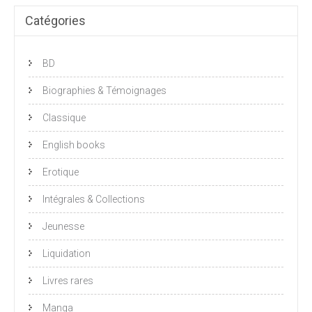
Catégories
BD
Biographies & Témoignages
Classique
English books
Erotique
Intégrales & Collections
Jeunesse
Liquidation
Livres rares
Manga