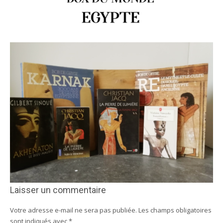
Laisser un commentaire
Votre adresse e-mail ne sera pas publiée.
Les champs obligatoires
sont indiqués avec
*