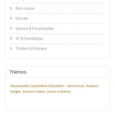
Non classé
Roman
Savoirs & Encyclopédie
SF & Fantastique
Thrillers & Policiers
Thèmes
Nouveautés
Liquidation
Education – Grossesse
Auteurs
belges
Science-fiction
Livres scolaires