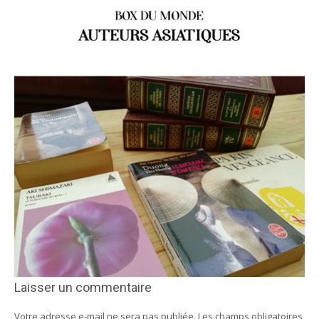
Laisser un commentaire
Votre adresse e-mail ne sera pas publiée.
Les champs obligatoires