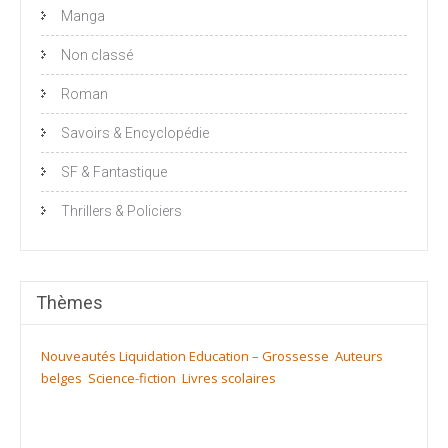
Manga
Non classé
Roman
Savoirs & Encyclopédie
SF & Fantastique
Thrillers & Policiers
Thèmes
Nouveautés
Liquidation
Education – Grossesse
Auteurs
belges
Science-fiction
Livres scolaires