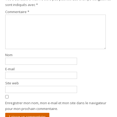
sont indiqués avec
*
Commentaire
*
Nom
E-mail
Site web
Enregistrer mon nom, mon e-mail et mon site dans le navigateur
pour mon prochain commentaire.