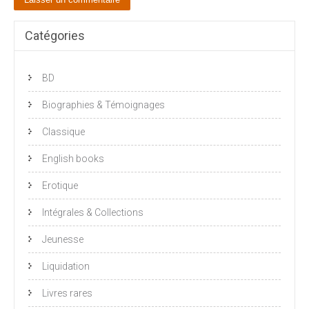
Catégories
BD
Biographies & Témoignages
Classique
English books
Erotique
Intégrales & Collections
Jeunesse
Liquidation
Livres rares