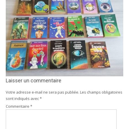
Laisser un commentaire
Votre adresse e-mail ne sera pas publiée.
Les champs obligatoires
sont indiqués avec
*
Commentaire
*