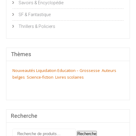
Savoirs & Encyclopédie
SF & Fantastique
Thrillers & Policiers
Thèmes
Nouveautés
Liquidation
Education – Grossesse
Auteurs
belges
Science-fiction
Livres scolaires
Recherche
Recherche
Recherche