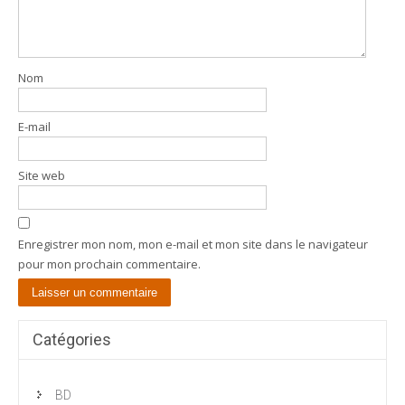
Nom
E-mail
Site web
Enregistrer mon nom, mon e-mail et mon site dans le navigateur
pour mon prochain commentaire.
Catégories
BD